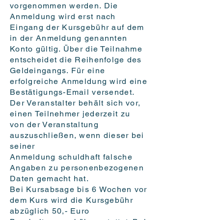
vorgenommen werden. Die
Anmeldung wird erst nach
Eingang der Kursgebühr auf dem
in der Anmeldung genannten
Konto gültig. Über die Teilnahme
entscheidet die Reihenfolge des
Geldeingangs. Für eine
erfolgreiche Anmeldung wird eine
Bestätigungs-Email versendet.
Der Veranstalter behält sich vor,
einen Teilnehmer jederzeit zu
von der Veranstaltung
auszuschließen, wenn dieser bei
seiner
Anmeldung schuldhaft falsche
Angaben zu personenbezogenen
Daten gemacht hat.
Bei Kursabsage bis 6 Wochen vor
dem Kurs wird die Kursgebühr
abzüglich 50,- Euro