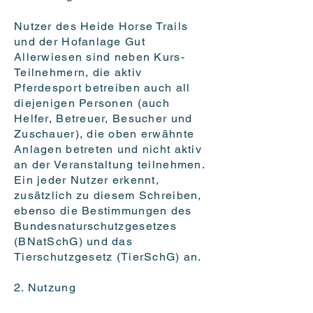
Nutzer des Heide Horse Trails
und der Hofanlage Gut
Allerwiesen sind neben Kurs-
Teilnehmern, die aktiv
Pferdesport betreiben auch all
diejenigen Personen (auch
Helfer, Betreuer, Besucher und
Zuschauer), die oben erwähnte
Anlagen betreten und nicht aktiv
an der Veranstaltung teilnehmen.
Ein jeder Nutzer erkennt,
zusätzlich zu diesem Schreiben,
ebenso die Bestimmungen des
Bundesnaturschutzgesetzes
(BNatSchG) und das
Tierschutzgesetz (TierSchG) an.
2. Nutzung