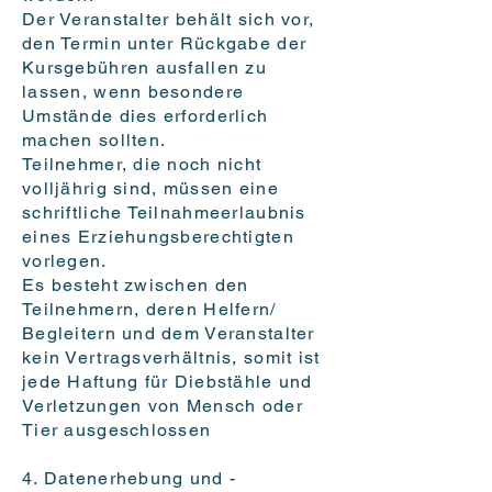
Der Veranstalter behält sich vor,
den Termin unter Rückgabe der
Kursgebühren ausfallen zu
lassen, wenn besondere
Umstände dies erforderlich
machen sollten.
Teilnehmer, die noch nicht
volljährig sind, müssen eine
schriftliche Teilnahmeerlaubnis
eines Erziehungsberechtigten
vorlegen.
Es besteht zwischen den
Teilnehmern, deren Helfern/
Begleitern und dem Veranstalter
kein Vertragsverhältnis, somit ist
jede Haftung für Diebstähle und
Verletzungen von Mensch oder
Tier ausgeschlossen
4. Datenerhebung und -