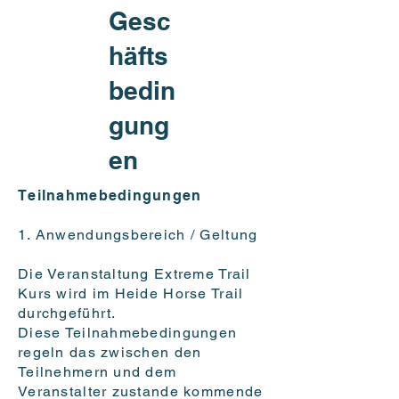
Gesc
häfts
bedin
gung
en
Teilnahmebedingungen
1. Anwendungsbereich / Geltung
Die Veranstaltung Extreme Trail
Kurs wird im Heide Horse Trail
durchgeführt.
Diese Teilnahmebedingungen
regeln das zwischen den
Teilnehmern und dem
Veranstalter zustande kommende