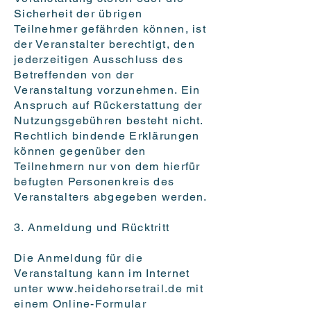
Sicherheit der übrigen
Teilnehmer gefährden können, ist
der Veranstalter berechtigt, den
jederzeitigen Ausschluss des
Betreffenden von der
Veranstaltung vorzunehmen. Ein
Anspruch auf Rückerstattung der
Nutzungsgebühren besteht nicht.
Rechtlich bindende Erklärungen
können gegenüber den
Teilnehmern nur von dem hierfür
befugten Personenkreis des
Veranstalters abgegeben werden.
3. Anmeldung und Rücktritt
Die Anmeldung für die
Veranstaltung kann im Internet
unter
www.heidehorsetrail.de
mit
einem Online-Formular