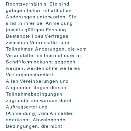
Rechtsverhältnis. Sie sind
gelegentlichen inhaltlichen
Änderungen unterworfen. Sie
sind in ihrer bei Anmeldung
jeweils gültigen Fassung
Bestandteil des Vertrages
zwischen Veranstalter und
Teilnehmer. Änderungen, die vom
Veranstalter im Internet oder in
Schriftform bekannt gegeben
werden, werden ohne weiteres
Vertragsbestandteil.
Allen Vereinbarungen und
Angeboten liegen diesen
Teilnahmebedingungen
zugrunde; sie werden durch
Auftragserteilung
(Anmeldung) vom Anmelder
anerkannt. Abweichende
Bedingungen, die nicht