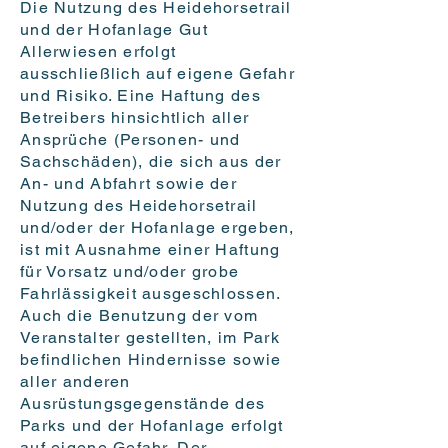
Die Nutzung des Heidehorsetrail
und der Hofanlage Gut
Allerwiesen erfolgt
ausschließlich auf eigene Gefahr
und Risiko. Eine Haftung des
Betreibers hinsichtlich aller
Ansprüche (Personen- und
Sachschäden), die sich aus der
An- und Abfahrt sowie der
Nutzung des Heidehorsetrail
und/oder der Hofanlage ergeben,
ist mit Ausnahme einer Haftung
für Vorsatz und/oder grobe
Fahrlässigkeit ausgeschlossen.
Auch die Benutzung der vom
Veranstalter gestellten, im Park
befindlichen Hindernisse sowie
aller anderen
Ausrüstungsgegenstände des
Parks und der Hofanlage erfolgt
auf eigene Gefahr. Der