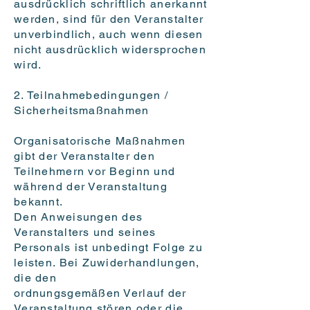
ausdrücklich schriftlich anerkannt
werden, sind für den Veranstalter
unverbindlich, auch wenn diesen
nicht ausdrücklich widersprochen
wird.
2. Teilnahmebedingungen /
Sicherheitsmaßnahmen
Organisatorische Maßnahmen
gibt der Veranstalter den
Teilnehmern vor Beginn und
während der Veranstaltung
bekannt.
Den Anweisungen des
Veranstalters und seines
Personals ist unbedingt Folge zu
leisten. Bei Zuwiderhandlungen,
die den
ordnungsgemäßen Verlauf der
Veranstaltung stören oder die