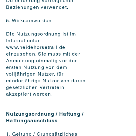
Durchführung vertraglicher
Beziehungen verwendet.
5. Wirksamwerden
Die Nutzungsordnung ist im
Internet unter
www.heidehorsetrail.de
einzusehen. Sie muss mit der
Anmeldung einmalig vor der
ersten Nutzung von dem
volljährigen Nutzer, für
minderjährige Nutzer von deren
gesetzlichen Vertretern,
akzeptiert werden.
Nutzungsordnung / Haftung /
Haftungsauschluss
1. Geltung / Grundsätzliches