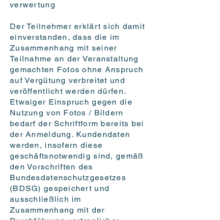
verwertung
Der Teilnehmer erklärt sich damit
einverstanden, dass die im
Zusammenhang mit seiner
Teilnahme an der Veranstaltung
gemachten Fotos ohne Anspruch
auf Vergütung verbreitet und
veröffentlicht werden dürfen.
Etwaiger Einspruch gegen die
Nutzung von Fotos / Bildern
bedarf der Schriftform bereits bei
der Anmeldung. Kundendaten
werden, insofern diese
geschäftsnotwendig sind, gemäß
den Vorschriften des
Bundesdatenschutzgesetzes
(BDSG) gespeichert und
ausschließlich im
Zusammenhang mit der