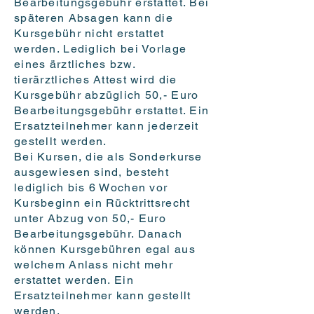
Bearbeitungsgebühr erstattet. Bei
späteren Absagen kann die
Kursgebühr nicht erstattet
werden. Lediglich bei Vorlage
eines ärztliches bzw.
tierärztliches Attest wird die
Kursgebühr abzüglich 50,- Euro
Bearbeitungsgebühr erstattet. Ein
Ersatzteilnehmer kann jederzeit
gestellt werden.
Bei Kursen, die als Sonderkurse
ausgewiesen sind, besteht
lediglich bis 6 Wochen vor
Kursbeginn ein Rücktrittsrecht
unter Abzug von 50,- Euro
Bearbeitungsgebühr. Danach
können Kursgebühren egal aus
welchem Anlass nicht mehr
erstattet werden. Ein
Ersatzteilnehmer kann gestellt
werden.