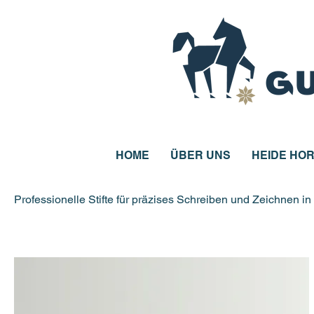
HOME
ÜBER UNS
HEIDE HOR
Professionelle Stifte für präzises Schreiben und Zeichnen i